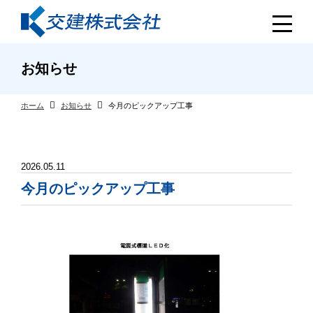
お知らせ
ホーム
お知らせ
今月のピックアップ工事
2026.05.11
今月のピックアップ工事