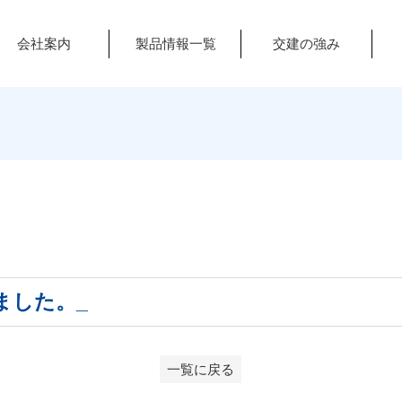
会社案内
製品情報一覧
交建の強み
ました。_
一覧に戻る