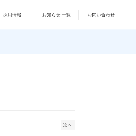
採用情報
お知らせ 一覧
お問い合わせ
次へ