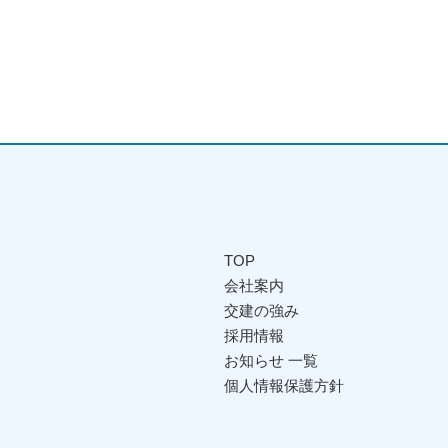
TOP
会社案内
交建の強み
採用情報
お知らせ 一覧
個人情報保護方針