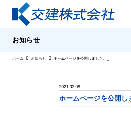
お知らせ
ホーム
お知らせ
ホームページを公開しました。_
2021.02.08
ホームページを公開し