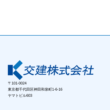
〒101-0024
東京都千代田区神田和泉町1-6-16
ヤマトビル603