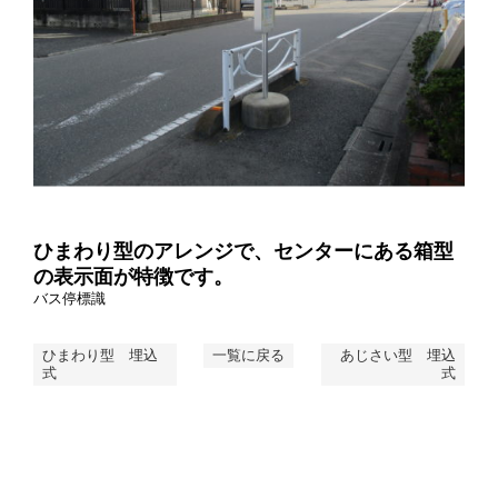
ひまわり型のアレンジで、センターにある箱型
の表示面が特徴です。
バス停標識
ひまわり型 埋込
一覧に戻る
あじさい型 埋込
式
式